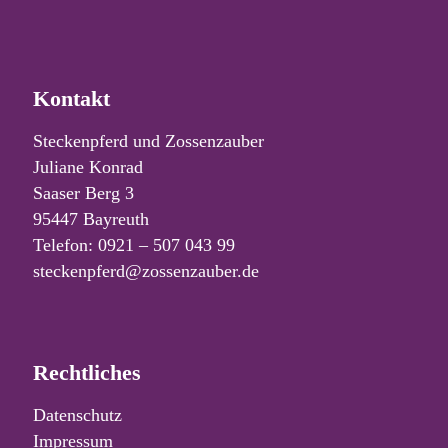
Kontakt
Steckenpferd und Zossenzauber
Juliane Konrad
Saaser Berg 3
95447 Bayreuth
Telefon: 0921 – 507 043 99
steckenpferd@zossenzauber.de
Rechtliches
Datenschutz
Impressum