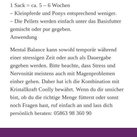
1 Sack = ca. 5 – 6 Wochen
– Kleinpferde und Ponys entsprechend weniger.
– Die Pellets werden einfach unter das Basisfutter
gemischt oder pur gegeben.
Anwendung
Mental Balance kann sowohl temporär während
einer stressigen Zeit oder auch als Dauergabe
gegeben werden. Bitte beachte, dass Stress und
Nervosität meistens auch mit Magenproblemen
einher gehen. Daher hat ich die Kombination mit
Kristallkraft Coolly bewährt. Wenn du dir unsicher
bist, ob du die richtige Menge fütterst oder sonst
noch Fragen hast, ruf einfach an und lass dich
persönlich beraten: 05863 98 360 90