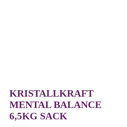
KRISTALLKRAFT
MENTAL BALANCE
6,5KG SACK