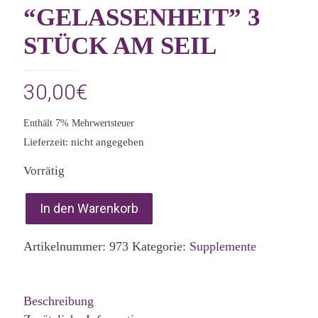
“GELASSENHEIT” 3
STÜCK AM SEIL
30,00
€
Enthält 7% Mehrwertsteuer
Lieferzeit: nicht angegeben
Vorrätig
In den Warenkorb
Artikelnummer:
973
Kategorie:
Supplemente
Beschreibung