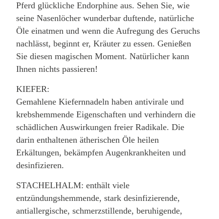
Pferd glückliche Endorphine aus. Sehen Sie, wie
seine Nasenlöcher wunderbar duftende, natürliche
Öle einatmen und wenn die Aufregung des Geruchs
nachlässt, beginnt er, Kräuter zu essen. Genießen
Sie diesen magischen Moment. Natürlicher kann
Ihnen nichts passieren!
KIEFER:
Gemahlene Kiefernnadeln haben antivirale und
krebshemmende Eigenschaften und verhindern die
schädlichen Auswirkungen freier Radikale. Die
darin enthaltenen ätherischen Öle heilen
Erkältungen, bekämpfen Augenkrankheiten und
desinfizieren.
STACHELHALM: enthält viele
entzündungshemmende, stark desinfizierende,
antiallergische, schmerzstillende, beruhigende,