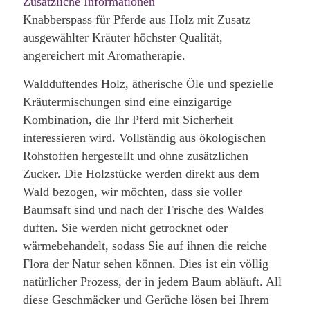
Zusätzliche Informationen
Knabberspass für Pferde aus Holz mit Zusatz
ausgewählter Kräuter höchster Qualität,
angereichert mit Aromatherapie.
Waldduftendes Holz, ätherische Öle und spezielle
Kräutermischungen sind eine einzigartige
Kombination, die Ihr Pferd mit Sicherheit
interessieren wird. Vollständig aus ökologischen
Rohstoffen hergestellt und ohne zusätzlichen
Zucker. Die Holzstücke werden direkt aus dem
Wald bezogen, wir möchten, dass sie voller
Baumsaft sind und nach der Frische des Waldes
duften. Sie werden nicht getrocknet oder
wärmebehandelt, sodass Sie auf ihnen die reiche
Flora der Natur sehen können. Dies ist ein völlig
natürlicher Prozess, der in jedem Baum abläuft. All
diese Geschmäcker und Gerüche lösen bei Ihrem