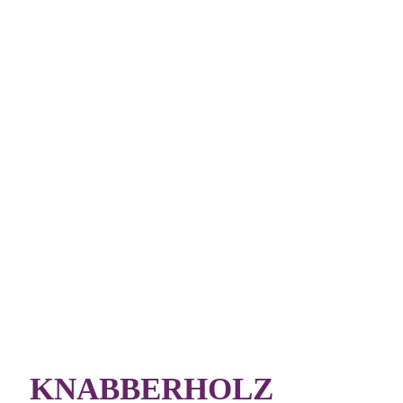
KNABBERHOLZ