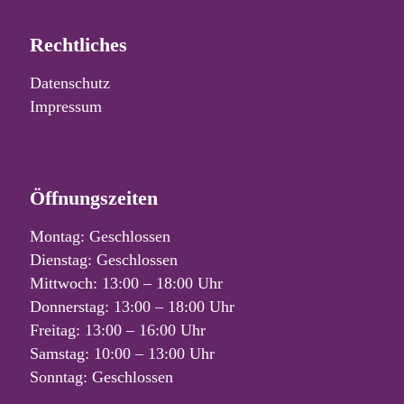
Rechtliches
Datenschutz
Impressum
Öffnungszeiten
Montag: Geschlossen
Dienstag: Geschlossen
Mittwoch: 13:00 – 18:00 Uhr
Donnerstag: 13:00 – 18:00 Uhr
Freitag: 13:00 – 16:00 Uhr
Samstag: 10:00 – 13:00 Uhr
Sonntag: Geschlossen