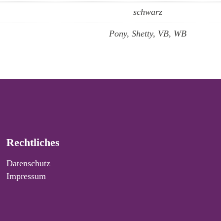
schwarz
Pony, Shetty, VB, WB
Rechtliches
Datenschutz
Impressum