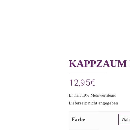
KAPPZAUM 
12,95
€
Enthält 19% Mehrwertsteuer
Lieferzeit: nicht angegeben
Farbe