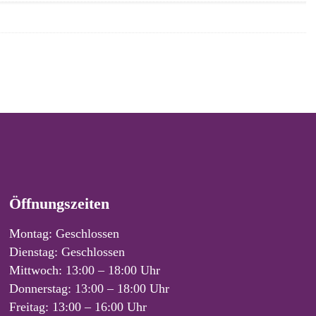
Öffnungszeiten
Montag: Geschlossen
Dienstag: Geschlossen
Mittwoch: 13:00 – 18:00 Uhr
Donnerstag: 13:00 – 18:00 Uhr
Freitag: 13:00 – 16:00 Uhr