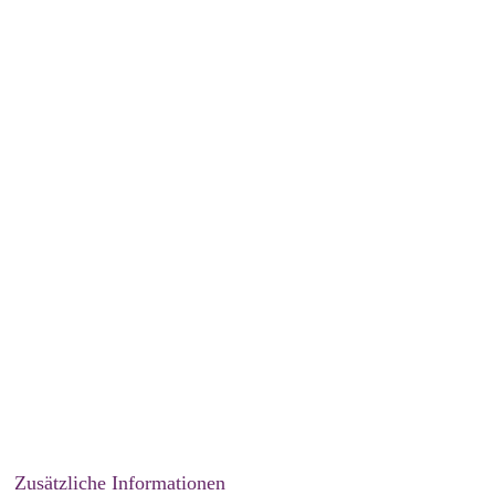
Zusätzliche Informationen