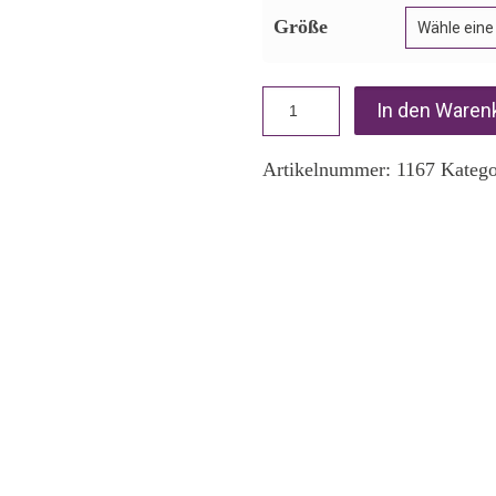
Größe
In den Waren
Artikelnummer:
1167
Katego