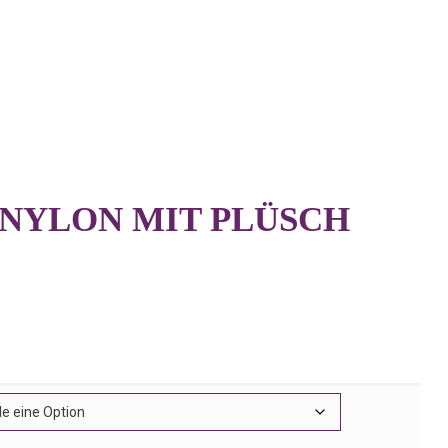
NYLON MIT PLÜSCH