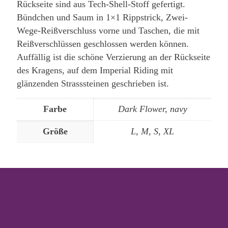
Rückseite sind aus Tech-Shell-Stoff gefertigt.
Bündchen und Saum in 1×1 Rippstrick, Zwei-
Wege-Reißverschluss vorne und Taschen, die mit
Reißverschlüssen geschlossen werden können.
Auffällig ist die schöne Verzierung an der Rückseite
des Kragens, auf dem Imperial Riding mit
glänzenden Strasssteinen geschrieben ist.
Farbe
Dark Flower, navy
Größe
L, M, S, XL