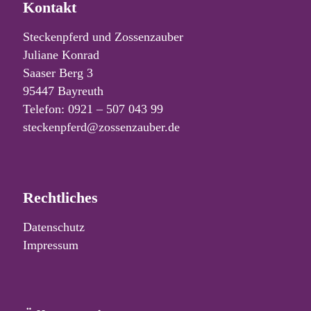
Kontakt
Steckenpferd und Zossenzauber
Juliane Konrad
Saaser Berg 3
95447 Bayreuth
Telefon: 0921 – 507 043 99
steckenpferd@zossenzauber.de
Rechtliches
Datenschutz
Impressum