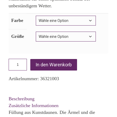
unbeständigem Wetter.
Farbe
Größe
In den Warenkorb
Artikelnummer:
36321003
Beschreibung
Zusätzliche Informationen
Füllung aus Kunstdaunen. Die Ärmel und die