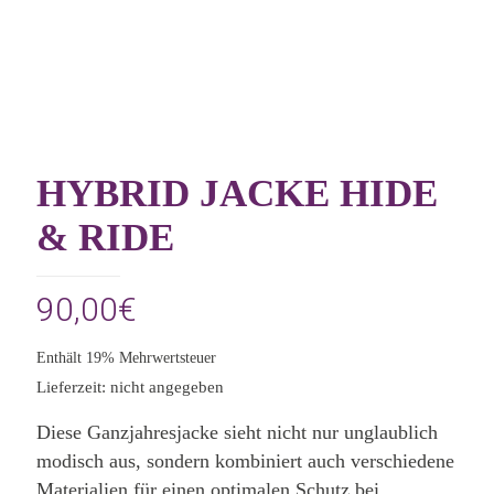
HYBRID JACKE HIDE
& RIDE
90,00
€
Enthält 19% Mehrwertsteuer
Lieferzeit: nicht angegeben
Diese Ganzjahresjacke sieht nicht nur unglaublich
modisch aus, sondern kombiniert auch verschiedene
Materialien für einen optimalen Schutz bei