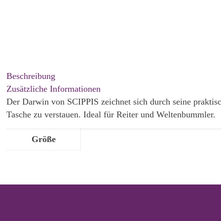
Beschreibung
Zusätzliche Informationen
Der Darwin von SCIPPIS zeichnet sich durch seine praktisc
Tasche zu verstauen. Ideal für Reiter und Weltenbummler.
Größe