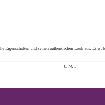
he Eigenschaften und seinen authentischen Look aus. Es ist b
L, M, S