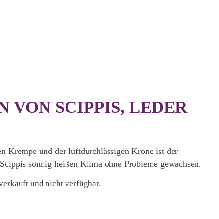
 VON SCIPPIS, LEDER
en Krempe und der luftdurchlässigen Krone ist der
 Scippis sonnig heißen Klima ohne Probleme gewachsen.
sverkauft und nicht verfügbar.