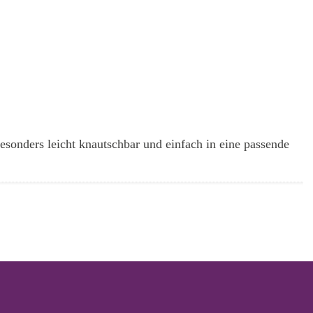
esonders leicht knautschbar und einfach in eine passende