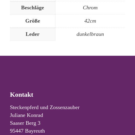
Beschläge
Chrom
Größe
42cm
Leder
dunkelbraun
Kontakt
Steckenpferd und Zossenzauber
Juliane Konrad
Saaser Berg 3
95447 Bayreuth