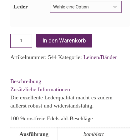
Leder
In den Warenkorb
Artikelnummer:
544
Kategorie:
Leinen/Bänder
Beschreibung
Zusätzliche Informationen
Die exzellente Lederqualität macht es zudem
äußerst robust und widerstandsfähig.
100 % rostfreie Edelstahl-Beschläge
Ausführung
bombiert