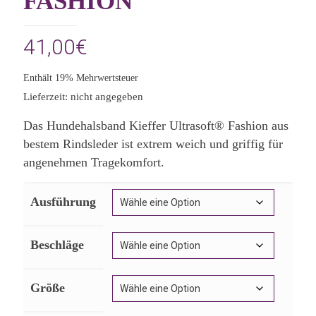
FASHION
41,00
€
Enthält 19% Mehrwertsteuer
Lieferzeit: nicht angegeben
Das Hundehalsband Kieffer Ultrasoft® Fashion aus
bestem Rindsleder ist extrem weich und griffig für
angenehmen Tragekomfort.
Ausführung
Beschläge
Größe