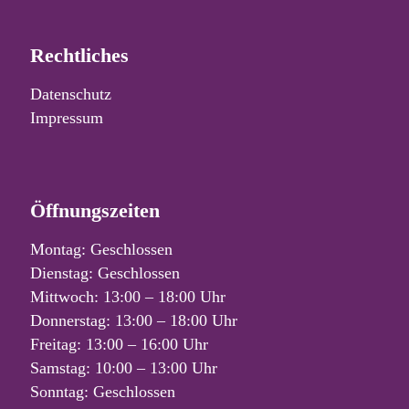
Rechtliches
Datenschutz
Impressum
Öffnungszeiten
Montag: Geschlossen
Dienstag: Geschlossen
Mittwoch: 13:00 – 18:00 Uhr
Donnerstag: 13:00 – 18:00 Uhr
Freitag: 13:00 – 16:00 Uhr
Samstag: 10:00 – 13:00 Uhr
Sonntag: Geschlossen