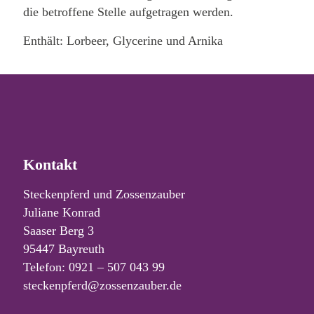
die betroffene Stelle aufgetragen werden.
Enthält: Lorbeer, Glycerine und Arnika
Kontakt
Steckenpferd und Zossenzauber
Juliane Konrad
Saaser Berg 3
95447 Bayreuth
Telefon: 0921 – 507 043 99
steckenpferd@zossenzauber.de