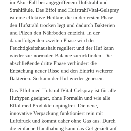
im Akut-Fall bei angegriffenem Hufstrahl und
Strahlfäule. Das Effol med HufstrahlVital-Gelspray
ist eine effektive Heilkur, die in der ersten Phase
den Hufstrahl trocken legt und dadurch Bakterien
und Pilzen den Nährboden entzieht. In der
darauffolgenden zweiten Phase wird der
Feuchtigkeitshaushalt reguliert und der Huf kann
wieder zur normalen Balance zurückfinden. Die
abschließende dritte Phase verhindert die
Entstehung neuer Risse und den Eintritt weiterer
Bakterien. So kann der Huf wieder genesen.
Das Effol med HufstrahlVital-Gelspray ist für alle
Huftypen geeignet, ohne Formalin und wie alle
Effol med Produkte dopingfrei. Die neue,
innovative Verpackung funktioniert rein mit
Luftdruck und kommt daher ohne Gas aus. Durch
die einfache Handhabung kann das Gel gezielt auf