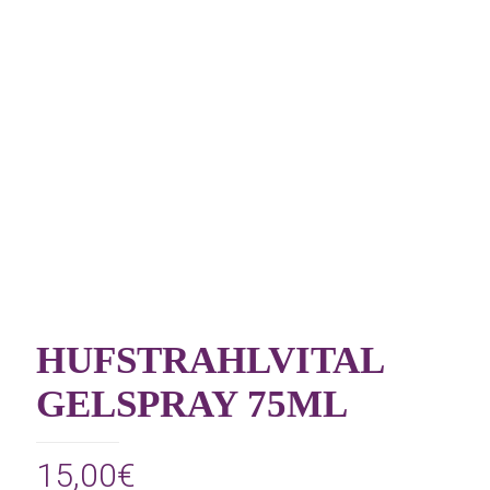
HUFSTRAHLVITAL
GELSPRAY 75ML
15,00
€