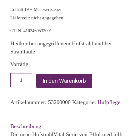
Enthält 19% Mehrwertsteuer
Lieferzeit: nicht angegeben
GTIN: 4102460532001
Heilkur bei angegriffenem Hufstrahl und bei
Strahlfäule
Vorrätig
In den Warenkorb
Artikelnummer:
53200000
Kategorie:
Hufpflege
Beschreibung
Die neue HufstrahlVital Serie von Effol med hilft