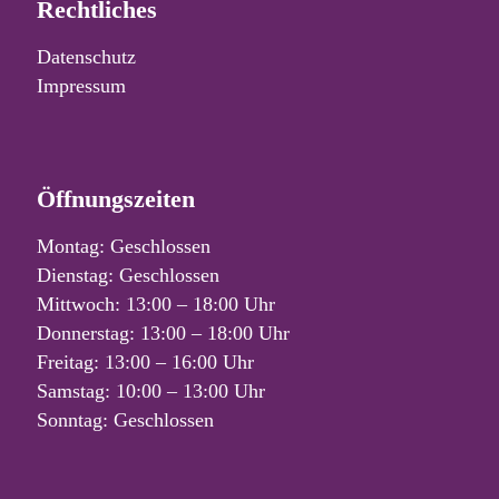
Rechtliches
Datenschutz
Impressum
Öffnungszeiten
Montag: Geschlossen
Dienstag: Geschlossen
Mittwoch: 13:00 – 18:00 Uhr
Donnerstag: 13:00 – 18:00 Uhr
Freitag: 13:00 – 16:00 Uhr
Samstag: 10:00 – 13:00 Uhr
Sonntag: Geschlossen