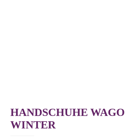
HANDSCHUHE WAGO
WINTER