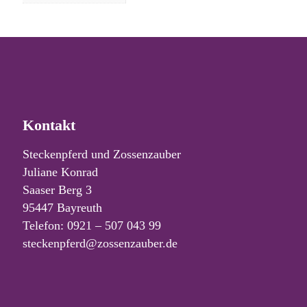
Kontakt
Steckenpferd und Zossenzauber
Juliane Konrad
Saaser Berg 3
95447 Bayreuth
Telefon: 0921 – 507 043 99
steckenpferd@zossenzauber.de