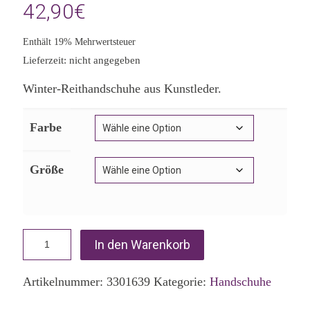
42,90
€
Enthält 19% Mehrwertsteuer
Lieferzeit: nicht angegeben
Winter-Reithandschuhe aus Kunstleder.
Farbe
Größe
In den Warenkorb
Artikelnummer:
3301639
Kategorie:
Handschuhe