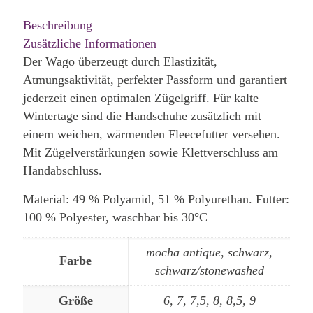
Beschreibung
Zusätzliche Informationen
Der Wago überzeugt durch Elastizität,
Atmungsaktivität, perfekter Passform und garantiert
jederzeit einen optimalen Zügelgriff. Für kalte
Wintertage sind die Handschuhe zusätzlich mit
einem weichen, wärmenden Fleecefutter versehen.
Mit Zügelverstärkungen sowie Klettverschluss am
Handabschluss.
Material: 49 % Polyamid, 51 % Polyurethan. Futter:
100 % Polyester, waschbar bis 30°C
mocha antique, schwarz,
Farbe
schwarz/stonewashed
Größe
6, 7, 7,5, 8, 8,5, 9