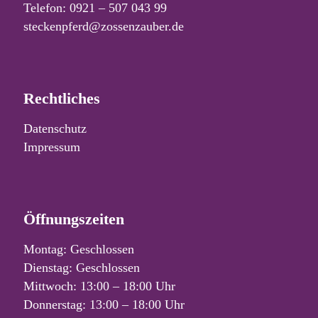
Telefon: 0921 – 507 043 99
steckenpferd@zossenzauber.de
Rechtliches
Datenschutz
Impressum
Öffnungszeiten
Montag: Geschlossen
Dienstag: Geschlossen
Mittwoch: 13:00 – 18:00 Uhr
Donnerstag: 13:00 – 18:00 Uhr