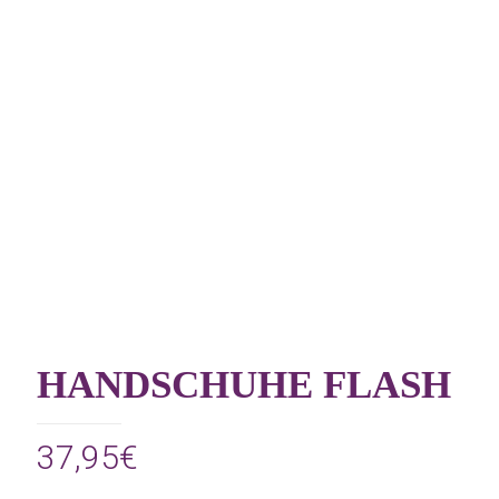
HANDSCHUHE FLASH
37,95
€