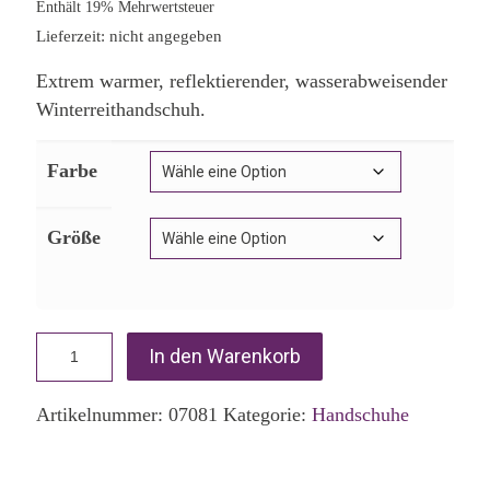
Enthält 19% Mehrwertsteuer
Lieferzeit: nicht angegeben
Extrem warmer, reflektierender, wasserabweisender
Winterreithandschuh.
Farbe
Größe
In den Warenkorb
Artikelnummer:
07081
Kategorie:
Handschuhe