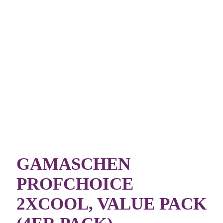
GAMASCHEN
PROFCHOICE
2XCOOL, VALUE PACK