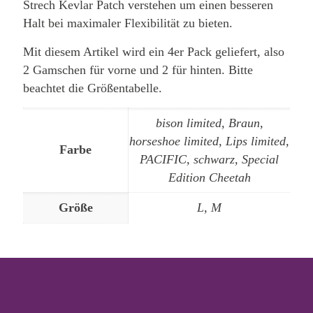
Strech Kevlar Patch verstehen um einen besseren
Halt bei maximaler Flexibilität zu bieten.
Mit diesem Artikel wird ein 4er Pack geliefert, also
2 Gamschen für vorne und 2 für hinten. Bitte
beachtet die Größentabelle.
bison limited, Braun,
horseshoe limited, Lips limited,
Farbe
PACIFIC, schwarz, Special
Edition Cheetah
Größe
L, M