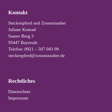
Kontakt
Steckenpferd und Zossenzauber
Juliane Konrad
Saaser Berg 3
95447 Bayreuth
Telefon: 0921 – 507 043 99
steckenpferd@zossenzauber.de
Rechtliches
Datenschutz
Impressum