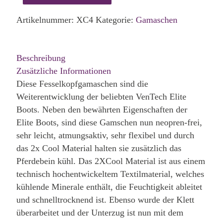
Artikelnummer:
XC4
Kategorie:
Gamaschen
Beschreibung
Zusätzliche Informationen
Diese Fesselkopfgamaschen sind die
Weiterentwicklung der beliebten VenTech Elite
Boots. Neben den bewährten Eigenschaften der
Elite Boots, sind diese Gamschen nun neopren-frei,
sehr leicht, atmungsaktiv, sehr flexibel und durch
das 2x Cool Material halten sie zusätzlich das
Pferdebein kühl. Das 2XCool Material ist aus einem
technisch hochentwickeltem Textilmaterial, welches
kühlende Minerale enthält, die Feuchtigkeit ableitet
und schnelltrocknend ist. Ebenso wurde der Klett
überarbeitet und der Unterzug ist nun mit dem