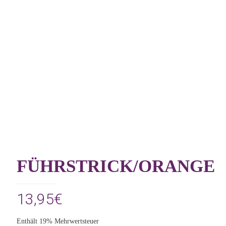
FÜHRSTRICK/ORANGE
13,95
€
Enthält 19% Mehrwertsteuer