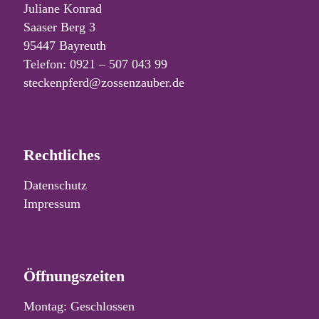
Juliane Konrad
Saaser Berg 3
95447 Bayreuth
Telefon: 0921 – 507 043 99
steckenpferd@zossenzauber.de
Rechtliches
Datenschutz
Impressum
Öffnungszeiten
Montag: Geschlossen