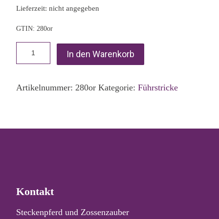
Lieferzeit: nicht angegeben
GTIN: 280or
In den Warenkorb
Artikelnummer:
280or
Kategorie:
Führstricke
Kontakt
Steckenpferd und Zossenzauber