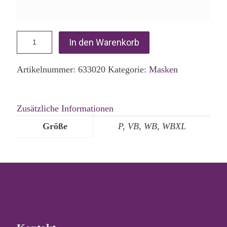
In den Warenkorb
Artikelnummer:
633020
Kategorie:
Masken
Zusätzliche Informationen
Größe
P, VB, WB, WBXL