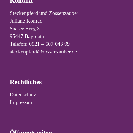
Kontakt
Steckenpferd und Zossenzauber
Juliane Konrad
Saaser Berg 3
95447 Bayreuth
Telefon: 0921 – 507 043 99
steckenpferd@zossenzauber.de
Rechtliches
Datenschutz
Impressum
Öffnungszeiten