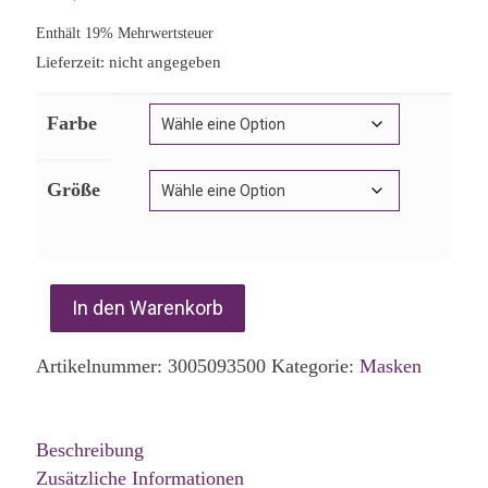
Enthält 19% Mehrwertsteuer
Lieferzeit: nicht angegeben
Farbe
Größe
In den Warenkorb
Artikelnummer:
3005093500
Kategorie:
Masken
Beschreibung
Zusätzliche Informationen