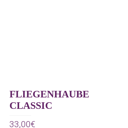
FLIEGENHAUBE
CLASSIC
33,00
€