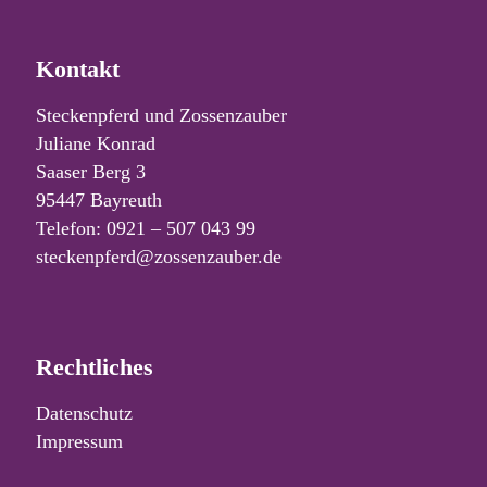
Kontakt
Steckenpferd und Zossenzauber
Juliane Konrad
Saaser Berg 3
95447 Bayreuth
Telefon: 0921 – 507 043 99
steckenpferd@zossenzauber.de
Rechtliches
Datenschutz
Impressum