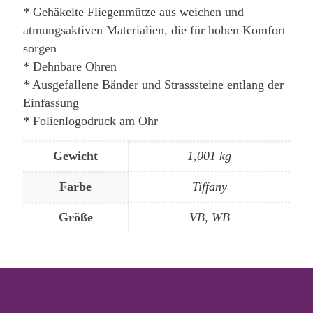
* Gehäkelte Fliegenmütze aus weichen und
atmungsaktiven Materialien, die für hohen Komfort
sorgen
* Dehnbare Ohren
* Ausgefallene Bänder und Strasssteine entlang der
Einfassung
* Folienlogodruck am Ohr
Gewicht
1,001 kg
Farbe
Tiffany
Größe
VB, WB