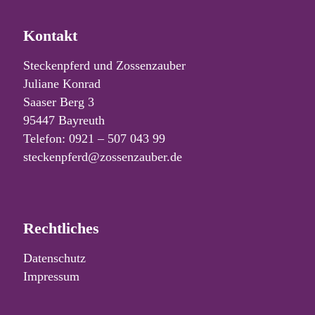
Kontakt
Steckenpferd und Zossenzauber
Juliane Konrad
Saaser Berg 3
95447 Bayreuth
Telefon: 0921 – 507 043 99
steckenpferd@zossenzauber.de
Rechtliches
Datenschutz
Impressum