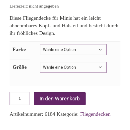
Lieferzeit: nicht angegeben
Diese Fliegendecke für Minis hat ein leicht
abnehmbares Kopf- und Halsteil und besticht durch
ihr fröhliches Design.
Farbe
Größe
In den Warenkorb
Artikelnummer:
6184
Kategorie:
Fliegendecken