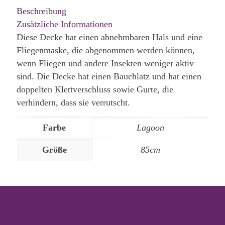
Beschreibung
Zusätzliche Informationen
Diese Decke hat einen abnehmbaren Hals und eine
Fliegenmaske, die abgenommen werden können,
wenn Fliegen und andere Insekten weniger aktiv
sind. Die Decke hat einen Bauchlatz und hat einen
doppelten Klettverschluss sowie Gurte, die
verhindern, dass sie verrutscht.
Farbe
Lagoon
Größe
85cm