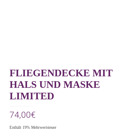
FLIEGENDECKE MIT
HALS UND MASKE
LIMITED
74,00
€
Enthält 19% Mehrwertsteuer