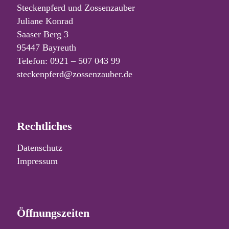
Steckenpferd und Zossenzauber
Juliane Konrad
Saaser Berg 3
95447 Bayreuth
Telefon: 0921 – 507 043 99
steckenpferd@zossenzauber.de
Rechtliches
Datenschutz
Impressum
Öffnungszeiten