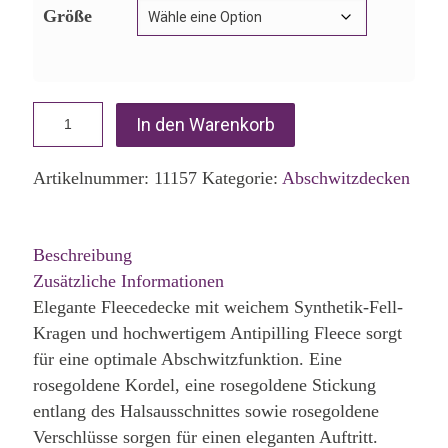
Größe
In den Warenkorb
Artikelnummer:
11157
Kategorie:
Abschwitzdecken
Beschreibung
Zusätzliche Informationen
Elegante Fleecedecke mit weichem Synthetik-Fell-
Kragen und hochwertigem Antipilling Fleece sorgt
für eine optimale Abschwitzfunktion. Eine
rosegoldene Kordel, eine rosegoldene Stickung
entlang des Halsausschnittes sowie rosegoldene
Verschlüsse sorgen für einen eleganten Auftritt.