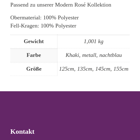
Passend zu unserer Modern Rosé Kollektion
Obermaterial: 100% Polyester
Fell-Kragen: 100% Polyester
Gewicht
1,001 kg
Farbe
Khaki, metall, nachtblau
Größe
125cm, 135cm, 145cm, 155cm
Kontakt