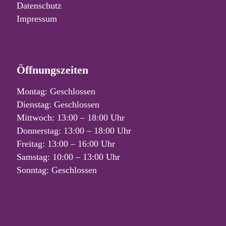
Datenschutz
Impressum
Öffnungszeiten
Montag: Geschlossen
Dienstag: Geschlossen
Mittwoch: 13:00 – 18:00 Uhr
Donnerstag: 13:00 – 18:00 Uhr
Freitag: 13:00 – 16:00 Uhr
Samstag: 10:00 – 13:00 Uhr
Sonntag: Geschlossen