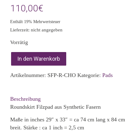
110,00
€
Enthält 19% Mehrwertsteuer
Lieferzeit: nicht angegeben
Vorrätig
In den Warenkorb
Artikelnummer:
SFP-R-CHO
Kategorie:
Pads
Beschreibung
Roundskirt Filzpad aus Synthetic Fasern
Maße in inches 29″ x 33″ = ca 74 cm lang x 84 cm
breit. Stärke : ca 1 inch = 2,5 cm