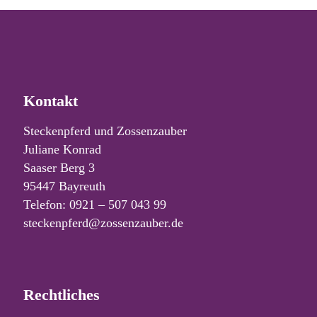
Kontakt
Steckenpferd und Zossenzauber
Juliane Konrad
Saaser Berg 3
95447 Bayreuth
Telefon: 0921 – 507 043 99
steckenpferd@zossenzauber.de
Rechtliches