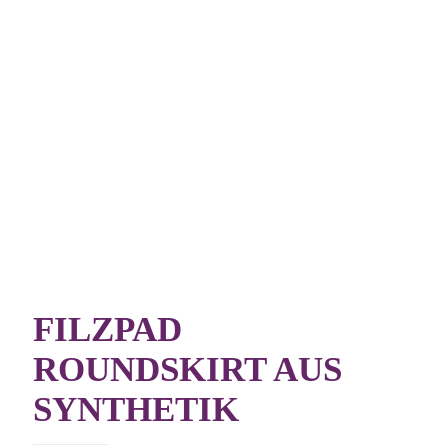
FILZPAD
ROUNDSKIRT AUS
SYNTHETIK