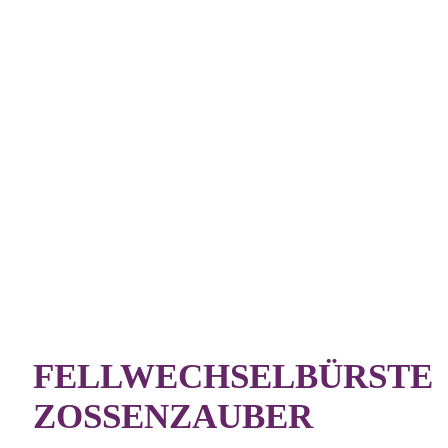
FELLWECHSELBÜRSTE
ZOSSENZAUBER