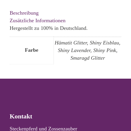
Beschreibung
Zusätzliche Informationen
Hergestellt zu 100% in Deutschland.
Hämatit Glitter, Shiny Eisblau,
Farbe
Shiny Lavender, Shiny Pink,
Smaragd Glitter
Kontakt
Steckenpferd und Zossenzauber