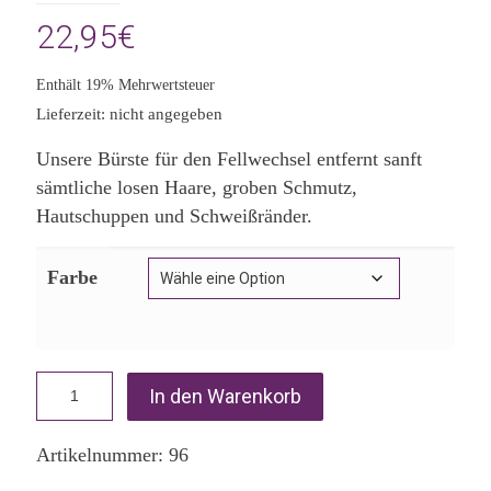
22,95
€
Enthält 19% Mehrwertsteuer
Lieferzeit: nicht angegeben
Unsere Bürste für den Fellwechsel entfernt sanft
sämtliche losen Haare, groben Schmutz,
Hautschuppen und Schweißränder.
Farbe
In den Warenkorb
Artikelnummer:
96