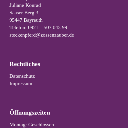
Juliane Konrad
Saaser Berg 3
95447 Bayreuth
Telefon: 0921 – 507 043 99
steckenpferd@zossenzauber.de
Rechtliches
Datenschutz
Impressum
Öffnungszeiten
Montag: Geschlossen