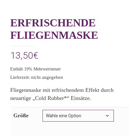
ERFRISCHENDE
FLIEGENMASKE
13,50
€
Enthält 19% Mehrwertsteuer
Lieferzeit: nicht angegeben
Fliegenmaske mit erfrischendem Effekt durch
neuartige „Cold Rubber*“ Einsätze.
Größe