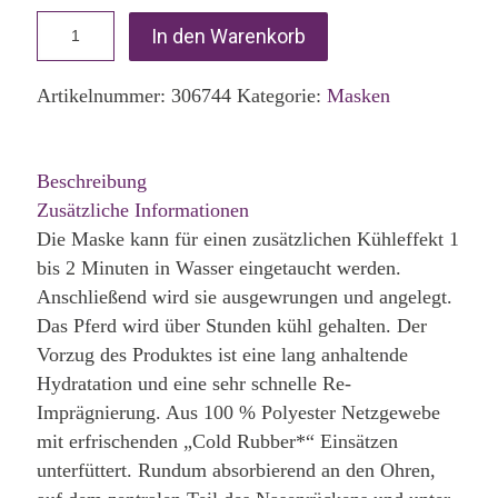
In den Warenkorb
Artikelnummer:
306744
Kategorie:
Masken
Beschreibung
Zusätzliche Informationen
Die Maske kann für einen zusätzlichen Kühleffekt 1
bis 2 Minuten in Wasser eingetaucht werden.
Anschließend wird sie ausgewrungen und angelegt.
Das Pferd wird über Stunden kühl gehalten. Der
Vorzug des Produktes ist eine lang anhaltende
Hydratation und eine sehr schnelle Re-
Imprägnierung. Aus 100 % Polyester Netzgewebe
mit erfrischenden „Cold Rubber*“ Einsätzen
unterfüttert. Rundum absorbierend an den Ohren,