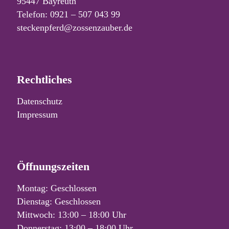
95447 Bayreuth
Telefon: 0921 – 507 043 99
steckenpferd@zossenzauber.de
Rechtliches
Datenschutz
Impressum
Öffnungszeiten
Montag: Geschlossen
Dienstag: Geschlossen
Mittwoch: 13:00 – 18:00 Uhr
Donnerstag: 13:00 – 18:00 Uhr