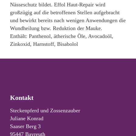
Nässeschutz bildet. Effol Haut-Repair wird
großzügig auf die betroffenen Stellen aufgebracht
und bewirkt bereits nach wenigen Anwendungen die
Wundheilung bzw. Reduktion der Mauke.
Enthält: Panthenol, ätherische Öle, Avocadoöl,
Zinkoxid, Harnstoff, Bisabolol
Kontakt
Steckenpferd und Zossenzauber
Juliane Konrad
Saaser Berg 3
95447 Bayreuth