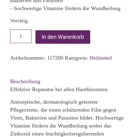
Bakterien und Parasiten
– hochwertige Vitamine fördern die Wundheilung
Vorrätig
In den Warenkorb
Artikelnummer:
117200
Kategorie:
Heilmittel
Beschreibung
Effektive Reparatur bei allen Hautblessuren.
Antiseptische, dermatologisch getestete
Pflegecreme, die einen schützenden Film gegen
Viren, Bakterien und Parasiten bildet. Hochwertige
Vitamine fördern die Wundheilung wobei das
Zinkoxid einen feuchtigkeitsregulierenden