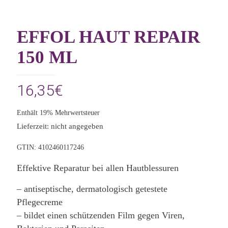
EFFOL HAUT REPAIR
150 ML
16,35
€
Enthält 19% Mehrwertsteuer
Lieferzeit: nicht angegeben
GTIN: 4102460117246
Effektive Reparatur bei allen Hautblessuren
– antiseptische, dermatologisch getestete
Pflegecreme
– bildet einen schützenden Film gegen Viren,