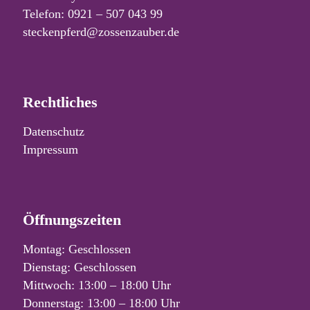
Telefon: 0921 – 507 043 99
steckenpferd@zossenzauber.de
Rechtliches
Datenschutz
Impressum
Öffnungszeiten
Montag: Geschlossen
Dienstag: Geschlossen
Mittwoch: 13:00 – 18:00 Uhr
Donnerstag: 13:00 – 18:00 Uhr