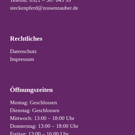
steckenpferd@zossenzauber.de
Rechtliches
Datenschutz
Impressum
Öffnungszeiten
Montag: Geschlossen
Dienstag: Geschlossen
Mittwoch: 13:00 – 18:00 Uhr
Donnerstag: 13:00 – 18:00 Uhr
Freitag: 13:00 – 16:00 Uhr