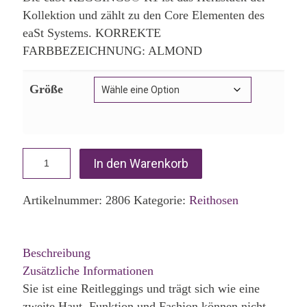
Kollektion und zählt zu den Core Elementen des
eaSt Systems. KORREKTE
FARBBEZEICHNUNG: ALMOND
Größe
In den Warenkorb
Artikelnummer:
2806
Kategorie:
Reithosen
Beschreibung
Zusätzliche Informationen
Sie ist eine Reitleggings und trägt sich wie eine
zweite Haut. Funktion und Fashion können nicht