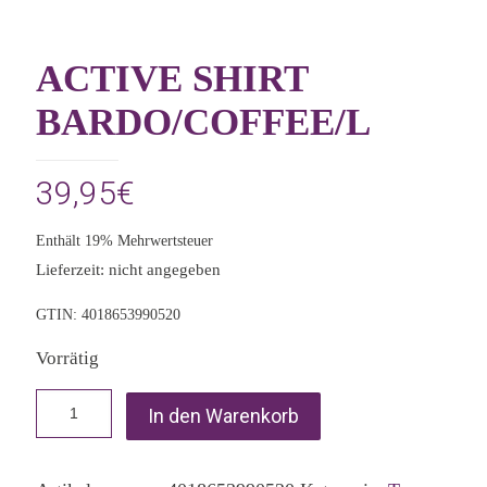
ACTIVE SHIRT
BARDO/COFFEE/L
39,95
€
Enthält 19% Mehrwertsteuer
Lieferzeit: nicht angegeben
GTIN: 4018653990520
Vorrätig
In den Warenkorb