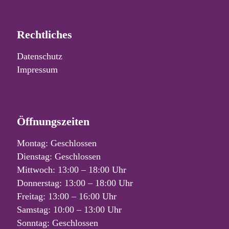
Rechtliches
Datenschutz
Impressum
Öffnungszeiten
Montag: Geschlossen
Dienstag: Geschlossen
Mittwoch: 13:00 – 18:00 Uhr
Donnerstag: 13:00 – 18:00 Uhr
Freitag: 13:00 – 16:00 Uhr
Samstag: 10:00 – 13:00 Uhr
Sonntag: Geschlossen