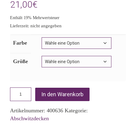
21,00
€
Enthält 19% Mehrwertsteuer
Lieferzeit: nicht angegeben
Farbe
Größe
In den Warenkorb
Artikelnummer:
400636
Kategorie:
Abschwitzdecken