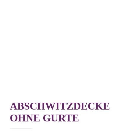
ABSCHWITZDECKE
OHNE GURTE