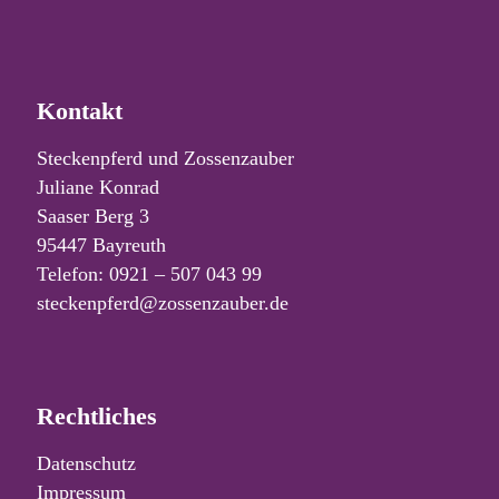
Kontakt
Steckenpferd und Zossenzauber
Juliane Konrad
Saaser Berg 3
95447 Bayreuth
Telefon: 0921 – 507 043 99
steckenpferd@zossenzauber.de
Rechtliches
Datenschutz
Impressum