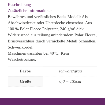
Beschreibung
Zusätzliche Informationen
Bewährtes und verlässliches Basis-Modell: Als
Abschwitzdecke oder Unterdecke einsetzbar. Aus
100 % Polar Fleece Polyester, 240 g/m² dick.
Widerristpad aus reibungsminderndem Polar Fleece,
Brustverschluss durch vernickelte Metall Schnallen.
Schweifkordel.
Maschinenwaschbar bei 40°C. Kein
Wäschetrockner.
Farbe
schwarz/grau
Größe
6,0 = 135cm