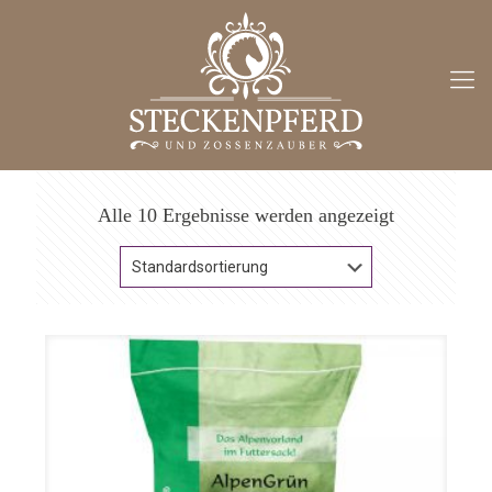
Alle 10 Ergebnisse werden angezeigt