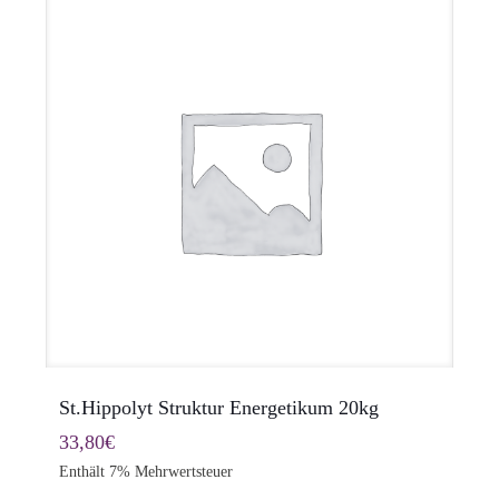
St.Hippolyt Struktur Energetikum 20kg
33,80
€
Enthält 7% Mehrwertsteuer