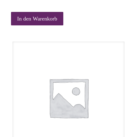
In den Warenkorb