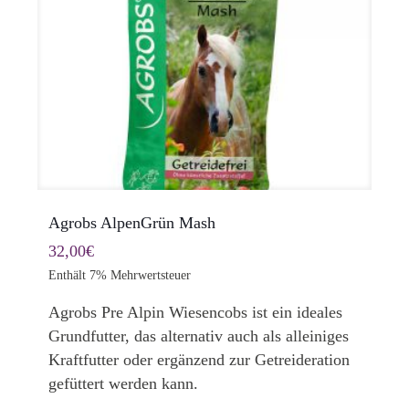
Agrobs AlpenGrün Mash
32,00
€
Enthält 7% Mehrwertsteuer
Agrobs Pre Alpin Wiesencobs ist ein ideales
Grundfutter, das alternativ auch als alleiniges
Kraftfutter oder ergänzend zur Getreideration
gefüttert werden kann.