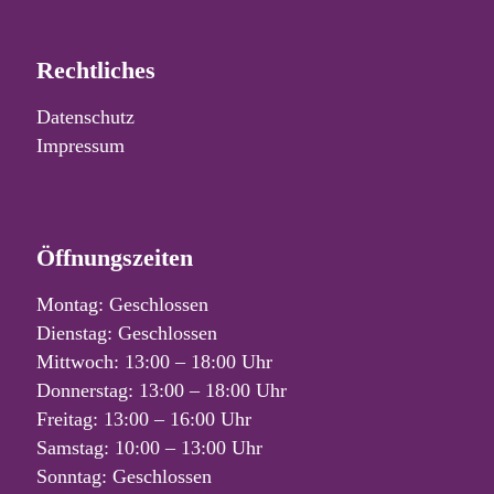
Rechtliches
Datenschutz
Impressum
Öffnungszeiten
Montag: Geschlossen
Dienstag: Geschlossen
Mittwoch: 13:00 – 18:00 Uhr
Donnerstag: 13:00 – 18:00 Uhr
Freitag: 13:00 – 16:00 Uhr
Samstag: 10:00 – 13:00 Uhr
Sonntag: Geschlossen