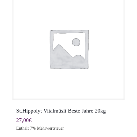
St.Hippolyt Vitalmüsli Beste Jahre 20kg
27,00
€
Enthält 7% Mehrwertsteuer